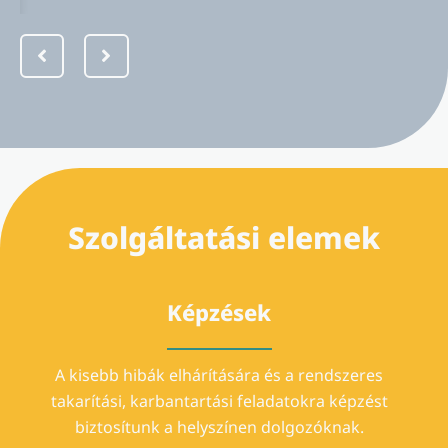
Szolgáltatási elemek
Képzések
A kisebb hibák elhárítására és a rendszeres
takarítási, karbantartási feladatokra képzést
biztosítunk a helyszínen dolgozóknak.