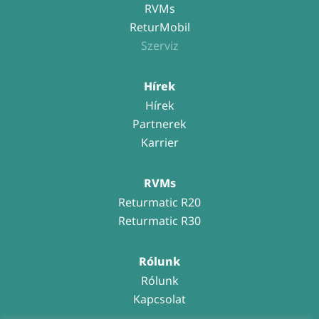
RVMs
ReturMobil
Szerviz
Hírek
Hírek
Partnerek
Karrier
RVMs
Returmatic R20
Returmatic R30
Rólunk
Rólunk
Kapcsolat