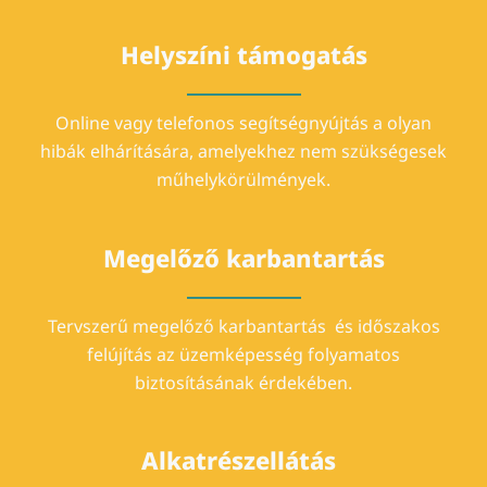
Helyszíni támogatás
Online vagy telefonos segítségnyújtás a olyan
hibák elhárítására, amelyekhez nem szükségesek
műhelykörülmények.
Megelőző karbantartás
Tervszerű megelőző karbantartás és időszakos
felújítás az üzemképesség folyamatos
biztosításának érdekében.
Alkatrészellátás