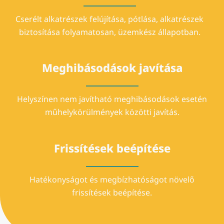
Cserélt alkatrészek felújítása, pótlása, alkatrészek
biztosítása folyamatosan, üzemkész állapotban.
Meghibásodások javítása
Helyszínen nem javítható meghibásodások esetén
műhelykörülmények közötti javítás.
Frissítések beépítése
Hatékonyságot és megbízhatóságot növelő
frissítések beépítése.