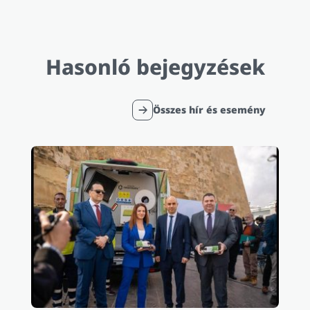
Hasonló bejegyzések
Összes hír és esemény